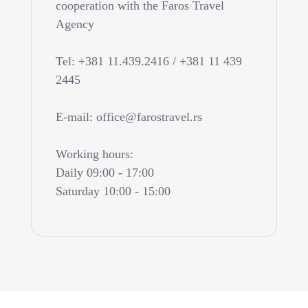
cooperation with the Faros Travel
Agency
Tel: +381 11.439.2416 / +381 11 439
2445
E-mail: office@farostravel.rs
Working hours:
Daily 09:00 - 17:00
Saturday 10:00 - 15:00