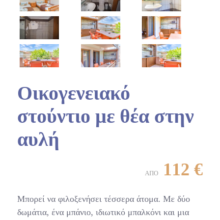
Οικογενειακό
στούντιο με θέα στην
αυλή
112
€
ΑΠΌ
Μπορεί να φιλοξενήσει τέσσερα άτομα. Με δύο
δωμάτια, ένα μπάνιο, ιδιωτικό μπαλκόνι και μια