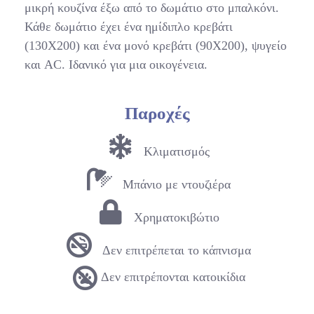
μικρή κουζίνα έξω από το δωμάτιο στο μπαλκόνι.
Κάθε δωμάτιο έχει ένα ημίδιπλο κρεβάτι
(130Χ200) και ένα μονό κρεβάτι (90Χ200), ψυγείο
και AC. Ιδανικό για μια οικογένεια.
Παροχές
Κλιματισμός
Μπάνιο με ντουζιέρα
Χρηματοκιβώτιο
Δεν επιτρέπεται το κάπνισμα
Δεν επιτρέπονται κατοικίδια