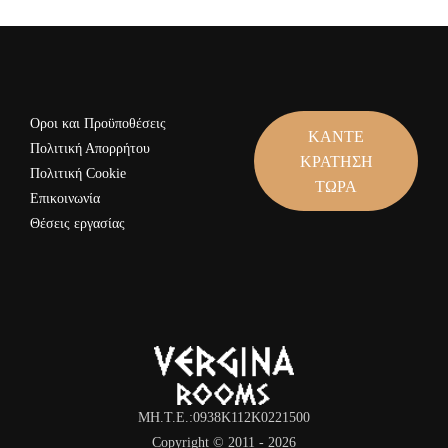
Οροι και Προϋποθέσεις
ΚΑΝΤΕ
Πολιτική Απορρήτου
ΚΡΑΤΗΣΗ
Πολιτική Cookie
ΤΩΡΑ
Επικοινωνία
Θέσεις εργασίας
MH.T.Ε.:0938K112K0221500
Copyright © 2011 -
2026